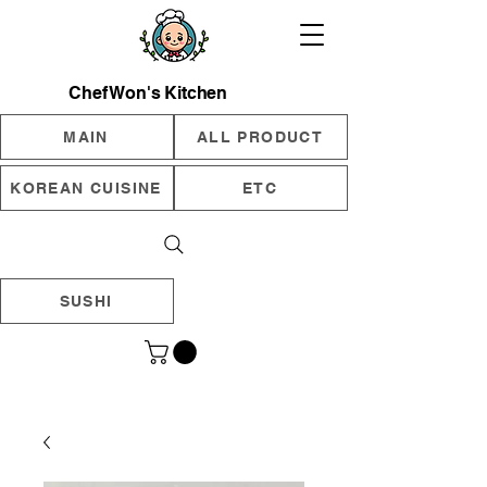
Chef Won's Kitchen
MAIN
ALL PRODUCT
KOREAN CUISINE
ETC
SUSHI